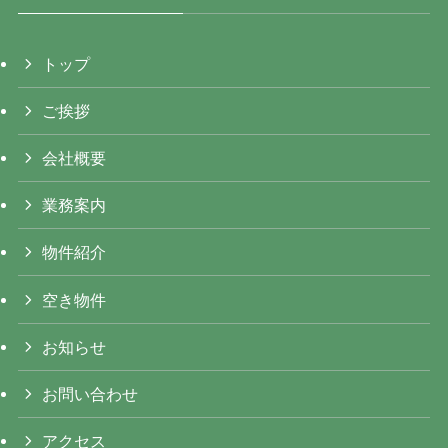
トップ
ご挨拶
会社概要
業務案内
物件紹介
空き物件
お知らせ
お問い合わせ
アクセス