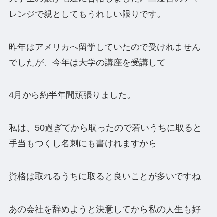
レンジで親としてもうれしい限りです。
昨年はアメリカへ留学していたので受けれません
でしたが、今年は大学の講座を受講して
4月から約半年間頑張りました。
私は、50過ぎてから取ったので若いうちに取ると
手当もつくし名刺にも書けれますから
資格は取れるうちに取ると良いことが多いですね
あの会社を辞めようと決意してから私の人生も好