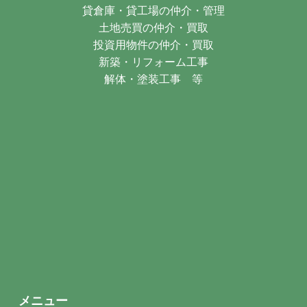
貸倉庫・貸工場の仲介・管理
土地売買の仲介・買取
投資用物件の仲介・買取
新築・リフォーム工事
解体・塗装工事 等
メニュー