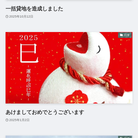
一括貸地を造成しました
2025年10月12日
日常
あけましておめでとうございます
2025年1月2日