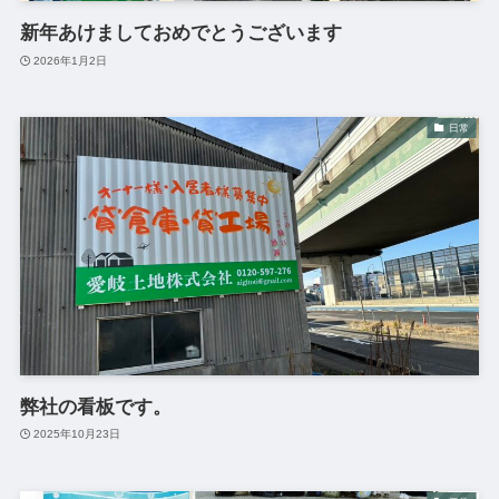
新年あけましておめでとうございます
2026年1月2日
日常
弊社の看板です。
2025年10月23日