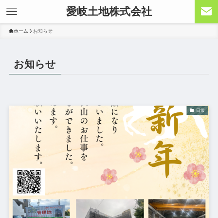
愛岐土地株式会社
ホーム
お知らせ
お知らせ
日常