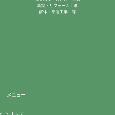
新築・リフォーム工事
解体・塗装工事 等
メニュー
トップ