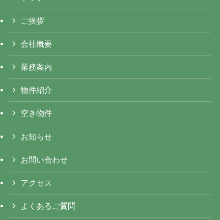
ご挨拶
会社概要
業務案内
物件紹介
空き物件
お知らせ
お問い合わせ
アクセス
よくあるご質問