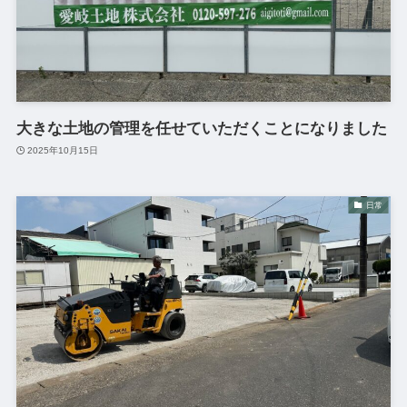
大きな土地の管理を任せていただくことになりました
2025年10月15日
日常