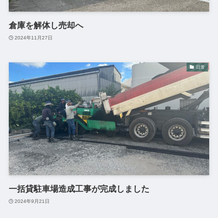
倉庫を解体し売却へ
2024年11月27日
日常
一括貸駐車場造成工事が完成しました
2024年9月21日