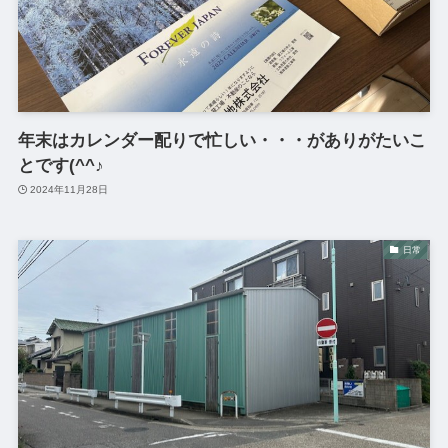
年末はカレンダー配りで忙しい・・・がありがたいこ
とです(^^♪
2024年11月28日
日常