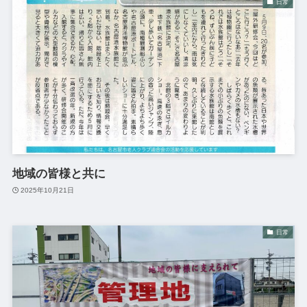
日常
地域の皆様と共に
2025年10月21日
日常