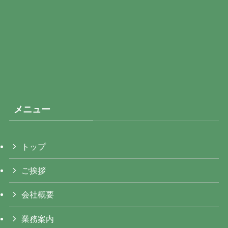
メニュー
トップ
ご挨拶
会社概要
業務案内