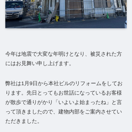
今年は地震で大変な年明けとなり、被災された方
にはお見舞い申し上げます。
弊社は1月9日から本社ビルのリフォームをしてお
ります。先日とってもお世話になっているお客様
が散歩で通りがかり「いよいよ始まったね」と言
って頂きましたので、建物内部をご案内させてい
ただきました。