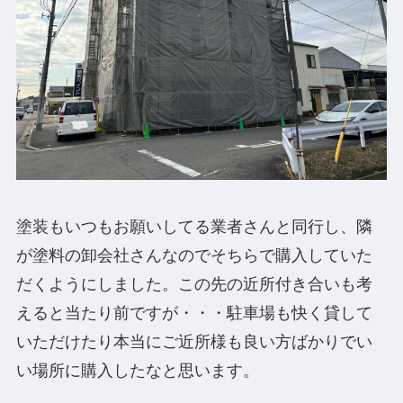
塗装もいつもお願いしてる業者さんと同行し、隣
が塗料の卸会社さんなのでそちらで購入していた
だくようにしました。この先の近所付き合いも考
えると当たり前ですが・・・駐車場も快く貸して
いただけたり本当にご近所様も良い方ばかりでい
い場所に購入したなと思います。