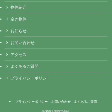
物件紹介
空き物件
お知らせ
お問い合わせ
アクセス
よくあるご質問
プライバシーポリシー
プライバシーポリシー
お問い合わせ
よくあるご質問
©
愛岐土地株式会社.