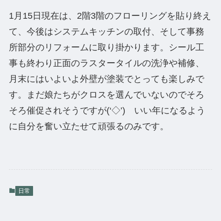
1月15日現在は、2階3階のフローリングを貼り終え
て、今後はシステムキッチンの取付、そして事務
所部分のリフォームに取り掛かります。シール工
事も終わり正面のラスタータイルの洗浄や補修、
月末にはいよいよ外壁が塗装でとっても楽しみで
す。まだ娘たちがクロスを選んでいないのでそろ
そろ催促されそうですが(‘◇’)ゞいい年になるよう
に自分を奮い立たせて頑張るのみです。
日常