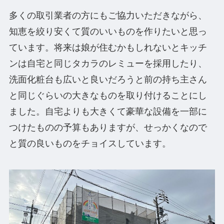
多くの取引業者の方にもご協力いただきながら、
知恵を絞り安くて質のいいものを作りたいと思っ
ています。将来は娘が住むかもしれないとキッチ
ンは自宅と同じタカラのレミューを採用したり、
洗面化粧台も広いと良いだろうと前の持ち主さん
と同じぐらいの大きなものを取り付けることにし
ました。自宅よりも大きくて豪華な設備を一部に
つけたものの予算もありますが、せっかくなので
と質の良いものをチョイスしています。