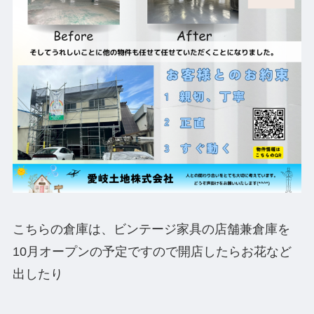
こちらの倉庫は、ビンテージ家具の店舗兼倉庫を
10月オープンの予定ですので開店したらお花など
出したり