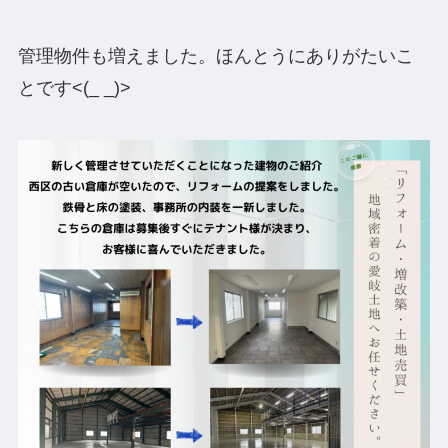
管理物件も増えました。ほんとうにありがたいこ
とです<(_ _)>