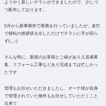
ようやく新しいチラシができましたので、少しづ
つ配布しております。
5月から新事務所で業務を行っていましたが、多忙
で移転の挨拶状を出しただけでチラシに手が回ら
ず(-_-;)
そんな時に、新規のお客様とご縁があり入居者募
集、リフォーム工事などあり完成までは忙しかっ
たです
管理もお任せいただきましたし、オーナ様が自身
で管理されていた物件もお任せしていただくこと
出来て