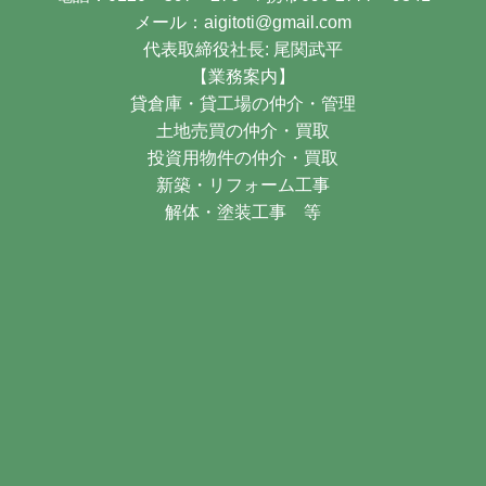
メール：aigitoti@gmail.com
代表取締役社長: 尾関武平
【業務案内】
貸倉庫・貸工場の仲介・管理
土地売買の仲介・買取
投資用物件の仲介・買取
新築・リフォーム工事
解体・塗装工事 等