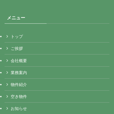
メニュー
トップ
ご挨拶
会社概要
業務案内
物件紹介
空き物件
お知らせ